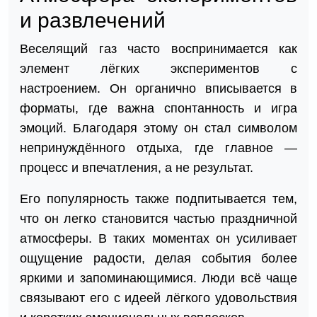
и развлечений
Веселящий газ часто воспринимается как
элемент лёгких экспериментов с
настроением. Он органично вписывается в
форматы, где важна спонтанность и игра
эмоций. Благодаря этому он стал символом
непринуждённого отдыха, где главное —
процесс и впечатления, а не результат.
Его популярность также подпитывается тем,
что он легко становится частью праздничной
атмосферы. В таких моментах он усиливает
ощущение радости, делая события более
яркими и запоминающимися. Люди всё чаще
связывают его с идеей лёгкого удовольствия