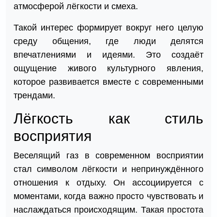
атмосферой лёгкости и смеха.
Такой интерес формирует вокруг него целую
среду общения, где люди делятся
впечатлениями и идеями. Это создаёт
ощущение живого культурного явления,
которое развивается вместе с современными
трендами.
Лёгкость как стиль
восприятия
Веселящий газ в современном восприятии
стал символом лёгкости и непринуждённого
отношения к отдыху. Он ассоциируется с
моментами, когда важно просто чувствовать и
наслаждаться происходящим. Такая простота