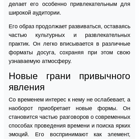
делает его особенно привлекательным для
широкой аудитории.
Его образ продолжает развиваться, оставаясь
частью культурных и развлекательных
практик. Он легко вписывается в различные
форматы досуга, сохраняя при этом свою
узнаваемую атмосферу.
Новые грани привычного
явления
Со временем интерес к нему не ослабевает, а
наоборот приобретает новые формы. Он
становится частью разговоров о современных
способах проведения времени и поиска ярких
эмоций. Его воспринимают как элемент,