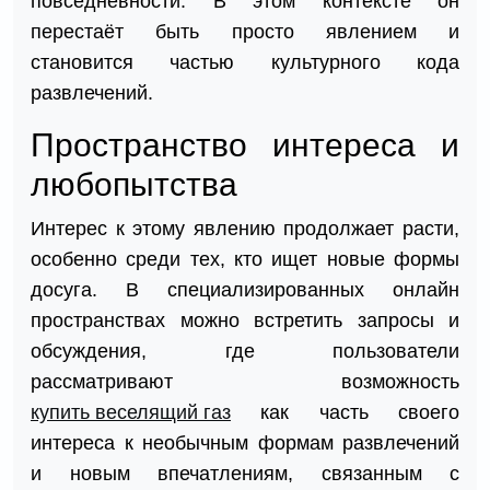
повседневности. В этом контексте он
перестаёт быть просто явлением и
становится частью культурного кода
развлечений.
Пространство интереса и
любопытства
Интерес к этому явлению продолжает расти,
особенно среди тех, кто ищет новые формы
досуга. В специализированных онлайн
пространствах можно встретить запросы и
обсуждения, где пользователи
рассматривают возможность
купить веселящий газ
как часть своего
интереса к необычным формам развлечений
и новым впечатлениям, связанным с