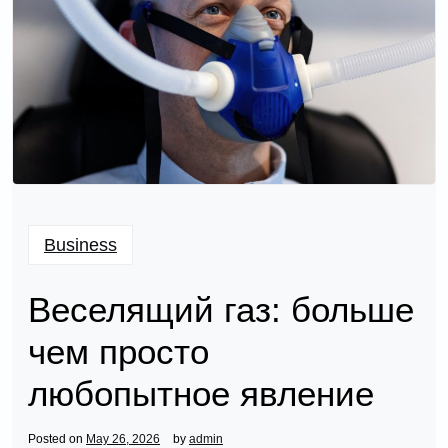
Business
Веселящий газ: больше
чем просто
любопытное явление
Posted on
May 26, 2026
by
admin