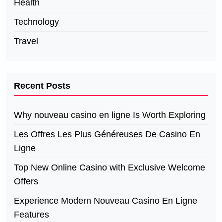
Health
Technology
Travel
Recent Posts
Why nouveau casino en ligne Is Worth Exploring
Les Offres Les Plus Généreuses De Casino En
Ligne
Top New Online Casino with Exclusive Welcome
Offers
Experience Modern Nouveau Casino En Ligne
Features