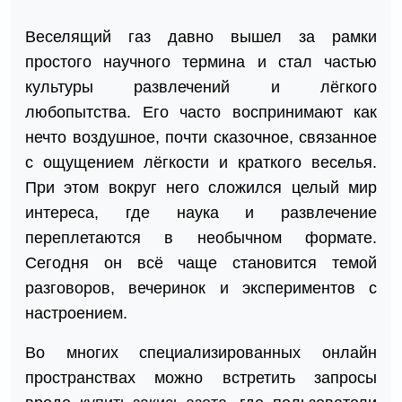
Веселящий газ давно вышел за рамки
простого научного термина и стал частью
культуры развлечений и лёгкого
любопытства. Его часто воспринимают как
нечто воздушное, почти сказочное, связанное
с ощущением лёгкости и краткого веселья.
При этом вокруг него сложился целый мир
интереса, где наука и развлечение
переплетаются в необычном формате.
Сегодня он всё чаще становится темой
разговоров, вечеринок и экспериментов с
настроением.
Во многих специализированных онлайн
пространствах можно встретить запросы