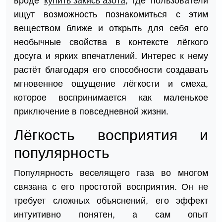
вроде
купить закись азота
, где пользователи
ищут возможность познакомиться с этим
веществом ближе и открыть для себя его
необычные свойства в контексте лёгкого
досуга и ярких впечатлений. Интерес к нему
растёт благодаря его способности создавать
мгновенное ощущение лёгкости и смеха,
которое воспринимается как маленькое
приключение в повседневной жизни.
Лёгкость восприятия и
популярность
Популярность веселящего газа во многом
связана с его простотой восприятия. Он не
требует сложных объяснений, его эффект
интуитивно понятен, а сам опыт