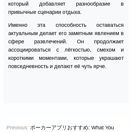
который добавляет разнообразие в
привычные сценарии отдыха.
Именно эта способность оставаться
актуальным делает его заметным явлением в
сфере развлечений. Он продолжает
ассоциироваться с лёгкостью, смехом и
короткими моментами, которые украшают
повседневность и делают её чуть ярче.
Post
Previous:
ポーカーアプリおすすめ: What You