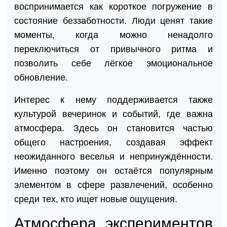
воспринимается как короткое погружение в
состояние беззаботности. Люди ценят такие
моменты, когда можно ненадолго
переключиться от привычного ритма и
позволить себе лёгкое эмоциональное
обновление.
Интерес к нему поддерживается также
культурой вечеринок и событий, где важна
атмосфера. Здесь он становится частью
общего настроения, создавая эффект
неожиданного веселья и непринуждённости.
Именно поэтому он остаётся популярным
элементом в сфере развлечений, особенно
среди тех, кто ищет новые ощущения.
Атмосфера экспериментов