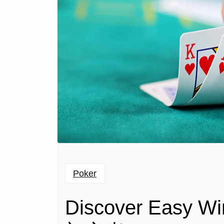
Poker
Discover Easy