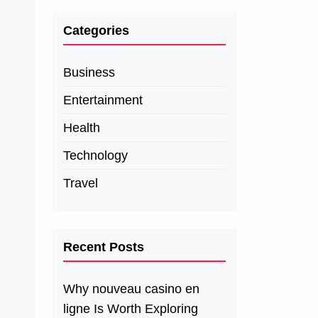
Categories
Business
Entertainment
Health
Technology
Travel
Recent Posts
Why nouveau casino en
ligne Is Worth Exploring