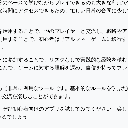
分のペースで学びながらプレイできるのも大きな利点で
な時間にアクセスできるため、忙しい日常の合間に少し
を活用することで、他のプレイヤーと交流し、戦略やア
利用することで、初心者はリアルマネーゲームに移行す
す。
トに参加することで、リスクなしで実践的な経験を積む
ことで、ゲームに対する理解を深め、自信を持ってプレ
って非常に有用なツールです。基本的なルールを学ぶだ
の交流を楽しむことができます。
、ぜひ初心者向けのアプリを試してみてください。楽し
きるでしょう。