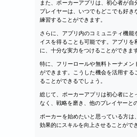
また、ポーカーアプリは、初心者が自
プレイヤーは、いつでもどこでも好き
練習することができます。
さらに、アプリ内のコミュニティ機能
イスを得ることも可能です。アプリを
に、十分な実力をつけることができま
特に、フリーロールや無料トーナメン
ができます。こうした機会を活用する
ることができるでしょう。
総じて、ポーカーアプリは初心者にと
なく、戦略を磨き、他のプレイヤーと
ポーカーを始めたいと思っている方は
効果的にスキルを向上させることがで