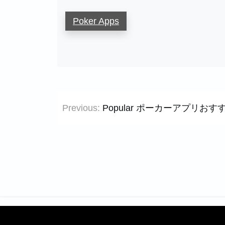
Poker Apps
Post
Previous:
Popular ポーカーアプリおすすめ
navigation