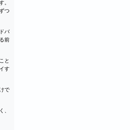
す。
ずつ
ドバ
る前
こと
イす
けで
く、