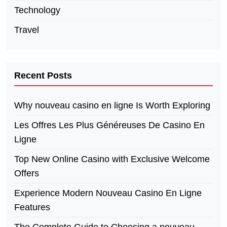
Technology
Travel
Recent Posts
Why nouveau casino en ligne Is Worth Exploring
Les Offres Les Plus Généreuses De Casino En
Ligne
Top New Online Casino with Exclusive Welcome
Offers
Experience Modern Nouveau Casino En Ligne
Features
The Complete Guide to Choosing a nouveau