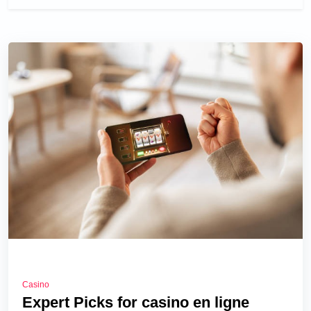
Casino
Expert Picks for casino en ligne