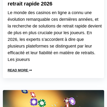
retrait rapide 2026
Le monde des casinos en ligne a connu une
évolution remarquable ces dernières années, et
la recherche de solutions de retrait rapide devient
de plus en plus cruciale pour les joueurs. En
2026, les experts s’accordent à dire que
plusieurs plateformes se distinguent par leur
efficacité et leur fiabilité en matière de retraits.
Les joueurs
READ MORE