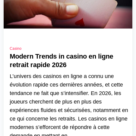
Casino
Modern Trends in casino en ligne
retrait rapide 2026
L’univers des casinos en ligne a connu une
évolution rapide ces dernières années, et cette
tendance ne fait que s’intensifier. En 2026, les
joueurs cherchent de plus en plus des
expériences fluides et sécurisées, notamment en
ce qui concerne les retraits. Les casinos en ligne
modernes s’efforcent de répondre à cette
demande en mettant en