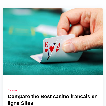
Casino
Compare the Best casino francais en
ligne Sites