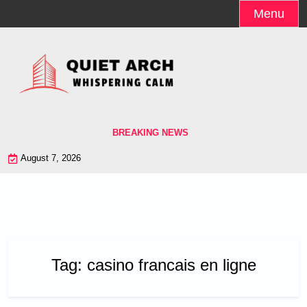
Skip
Menu
to
content
BREAKING NEWS
August 7, 2026
Tag:
casino francais en ligne