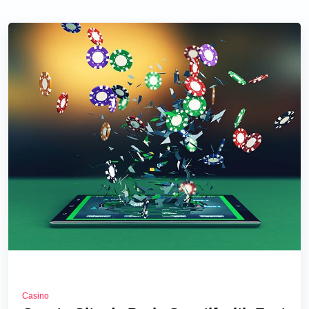
Casino