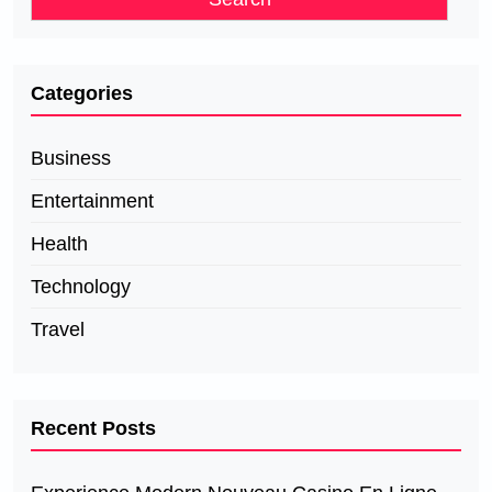
Categories
Business
Entertainment
Health
Technology
Travel
Recent Posts