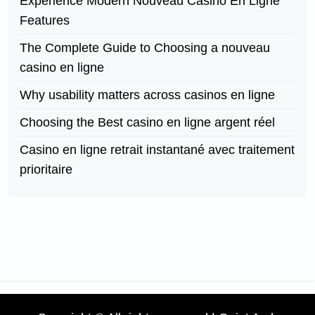
Experience Modern Nouveau Casino En Ligne
Features
The Complete Guide to Choosing a nouveau
casino en ligne
Why usability matters across casinos en ligne
Choosing the Best casino en ligne argent réel
Casino en ligne retrait instantané avec traitement
prioritaire