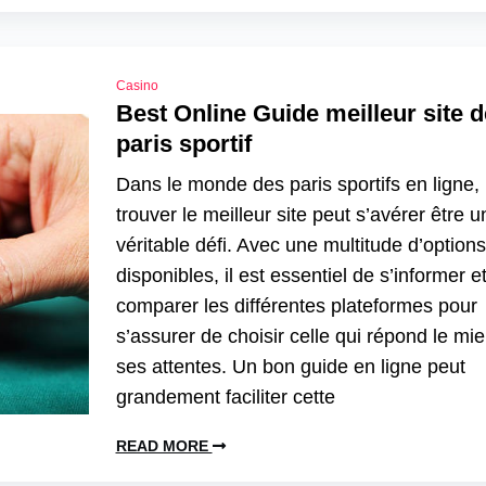
Casino
Best Online Guide meilleur site d
paris sportif
Dans le monde des paris sportifs en ligne,
trouver le meilleur site peut s’avérer être u
véritable défi. Avec une multitude d’options
disponibles, il est essentiel de s’informer e
comparer les différentes plateformes pour
s’assurer de choisir celle qui répond le mi
ses attentes. Un bon guide en ligne peut
grandement faciliter cette
READ MORE