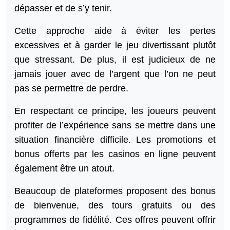
dépasser et de s’y tenir.
Cette approche aide à éviter les pertes
excessives et à garder le jeu divertissant plutôt
que stressant. De plus, il est judicieux de ne
jamais jouer avec de l’argent que l’on ne peut
pas se permettre de perdre.
En respectant ce principe, les joueurs peuvent
profiter de l’expérience sans se mettre dans une
situation financière difficile. Les promotions et
bonus offerts par les casinos en ligne peuvent
également être un atout.
Beaucoup de plateformes proposent des bonus
de bienvenue, des tours gratuits ou des
programmes de fidélité. Ces offres peuvent offrir