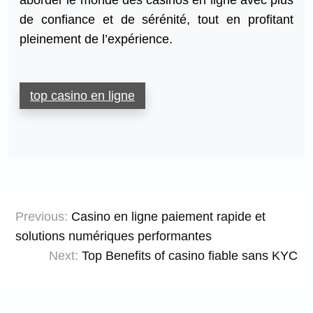
de confiance et de sérénité, tout en profitant
pleinement de l’expérience.
top casino en ligne
Post
Previous:
Casino en ligne paiement rapide et
navigation
solutions numériques performantes
Next:
Top Benefits of casino fiable sans KYC