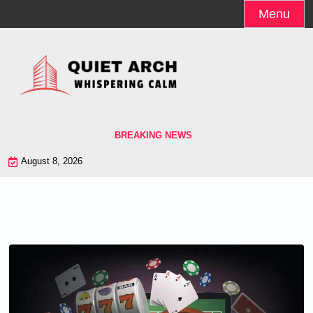
Skip
Menu
to
content
BREAKING NEWS
August 8, 2026