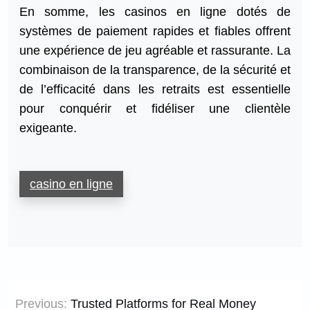
En somme, les casinos en ligne dotés de
systèmes de paiement rapides et fiables offrent
une expérience de jeu agréable et rassurante. La
combinaison de la transparence, de la sécurité et
de l’efficacité dans les retraits est essentielle
pour conquérir et fidéliser une clientèle
exigeante.
casino en ligne
Post
Previous:
Trusted Platforms for Real Money