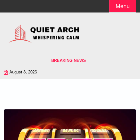
Skip
Menu
to
content
BREAKING NEWS
August 8, 2026