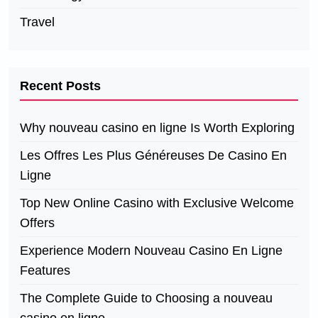
Travel
Recent Posts
Why nouveau casino en ligne Is Worth Exploring
Les Offres Les Plus Généreuses De Casino En
Ligne
Top New Online Casino with Exclusive Welcome
Offers
Experience Modern Nouveau Casino En Ligne
Features
The Complete Guide to Choosing a nouveau
casino en ligne