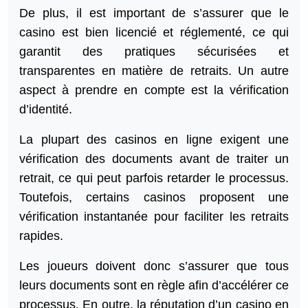
De plus, il est important de s’assurer que le
casino est bien licencié et réglementé, ce qui
garantit des pratiques sécurisées et
transparentes en matière de retraits. Un autre
aspect à prendre en compte est la vérification
d’identité.
La plupart des casinos en ligne exigent une
vérification des documents avant de traiter un
retrait, ce qui peut parfois retarder le processus.
Toutefois, certains casinos proposent une
vérification instantanée pour faciliter les retraits
rapides.
Les joueurs doivent donc s’assurer que tous
leurs documents sont en règle afin d’accélérer ce
processus. En outre, la réputation d’un casino en