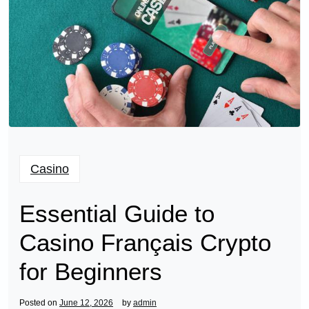
Casino
Essential Guide to
Casino Français Crypto
for Beginners
Posted on
June 12, 2026
by
admin