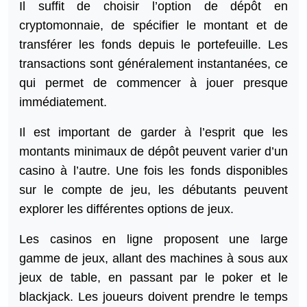
Il suffit de choisir l’option de dépôt en
cryptomonnaie, de spécifier le montant et de
transférer les fonds depuis le portefeuille. Les
transactions sont généralement instantanées, ce
qui permet de commencer à jouer presque
immédiatement.
Il est important de garder à l’esprit que les
montants minimaux de dépôt peuvent varier d’un
casino à l’autre. Une fois les fonds disponibles
sur le compte de jeu, les débutants peuvent
explorer les différentes options de jeux.
Les casinos en ligne proposent une large
gamme de jeux, allant des machines à sous aux
jeux de table, en passant par le poker et le
blackjack. Les joueurs doivent prendre le temps