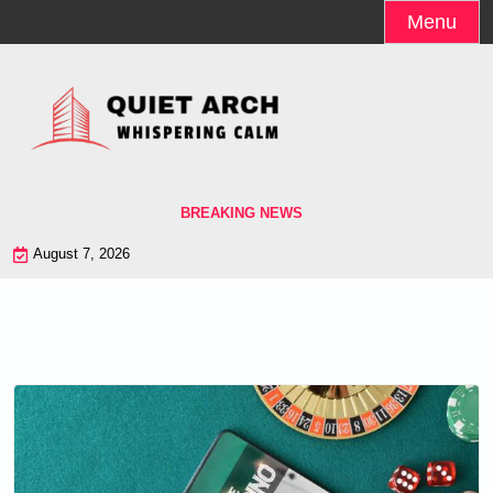
Skip
Menu
to
content
BREAKING NEWS
August 7, 2026