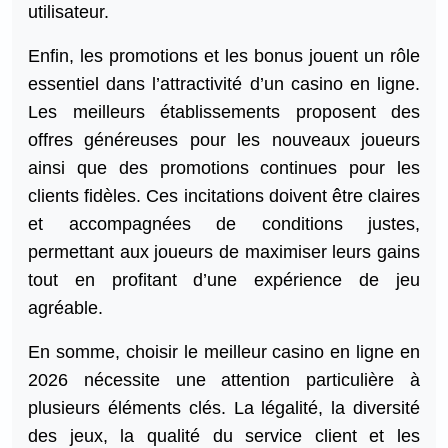
utilisateur.
Enfin, les promotions et les bonus jouent un rôle
essentiel dans l’attractivité d’un casino en ligne.
Les meilleurs établissements proposent des
offres généreuses pour les nouveaux joueurs
ainsi que des promotions continues pour les
clients fidèles. Ces incitations doivent être claires
et accompagnées de conditions justes,
permettant aux joueurs de maximiser leurs gains
tout en profitant d’une expérience de jeu
agréable.
En somme, choisir le meilleur casino en ligne en
2026 nécessite une attention particulière à
plusieurs éléments clés. La légalité, la diversité
des jeux, la qualité du service client et les