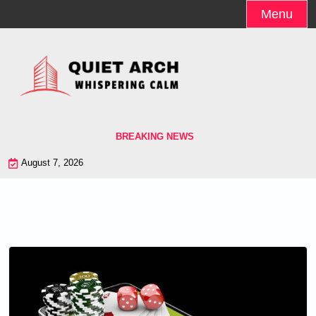
Skip
Menu
to
content
BREAKING NEWS
August 7, 2026