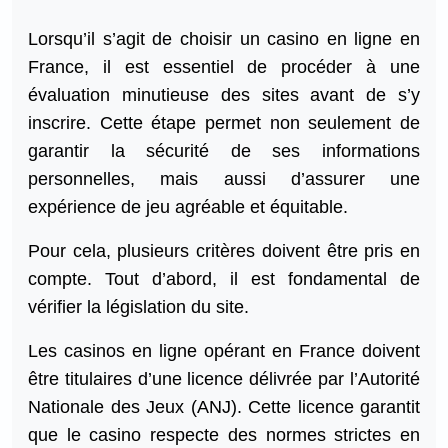
Lorsqu’il s’agit de choisir un casino en ligne en
France, il est essentiel de procéder à une
évaluation minutieuse des sites avant de s’y
inscrire. Cette étape permet non seulement de
garantir la sécurité de ses informations
personnelles, mais aussi d’assurer une
expérience de jeu agréable et équitable.
Pour cela, plusieurs critères doivent être pris en
compte. Tout d’abord, il est fondamental de
vérifier la législation du site.
Les casinos en ligne opérant en France doivent
être titulaires d’une licence délivrée par l’Autorité
Nationale des Jeux (ANJ). Cette licence garantit
que le casino respecte des normes strictes en