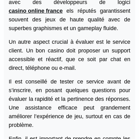
avec des développeurs de logici
casino online france
els réputés garantissent
souvent des jeux de haute qualité avec de
superbes graphismes et un gameplay fluide.
Un autre aspect crucial à évaluer est le service
client. Un bon casino doit proposer un support
accessible et réactif, que ce soit par chat en
direct, téléphone ou e-mail.
Il est conseillé de tester ce service avant de
s’inscrire, en posant quelques questions pour
évaluer la rapidité et la pertinence des réponses.
Une assistance efficace peut grandement
améliorer l’expérience de jeu, surtout en cas de
problème.
Enfin, il est important de prendre en compte les