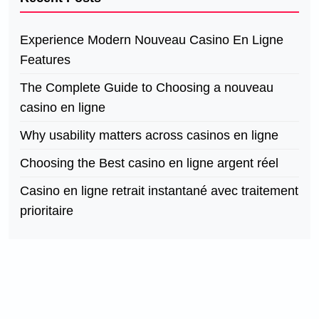
Experience Modern Nouveau Casino En Ligne
Features
The Complete Guide to Choosing a nouveau
casino en ligne
Why usability matters across casinos en ligne
Choosing the Best casino en ligne argent réel
Casino en ligne retrait instantané avec traitement
prioritaire