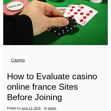
Casino
How to Evaluate casino
online france Sites
Before Joining
Posted on
June 13, 2026
by
admin