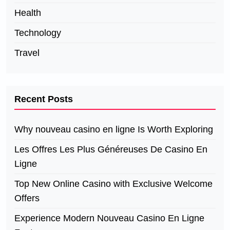
Health
Technology
Travel
Recent Posts
Why nouveau casino en ligne Is Worth Exploring
Les Offres Les Plus Généreuses De Casino En
Ligne
Top New Online Casino with Exclusive Welcome
Offers
Experience Modern Nouveau Casino En Ligne