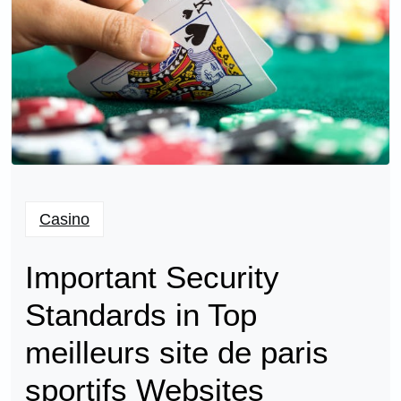
Casino
Important Security
Standards in Top
meilleurs site de paris
sportifs Websites