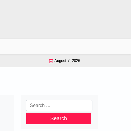
August 7, 2026
Search
for: