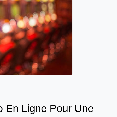
no En Ligne Pour Une