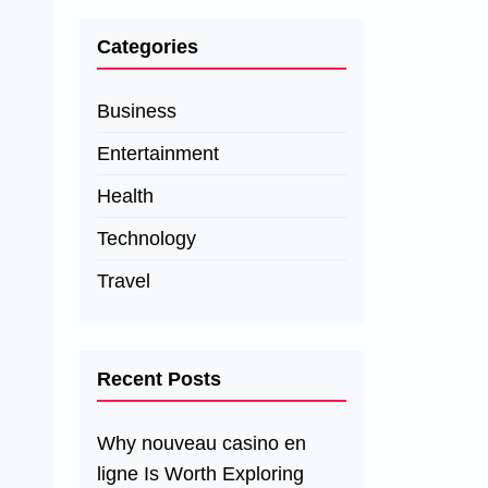
Categories
Business
Entertainment
Health
Technology
Travel
Recent Posts
Why nouveau casino en
ligne Is Worth Exploring