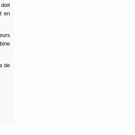
 doit
at en
eurs
bine
ra de