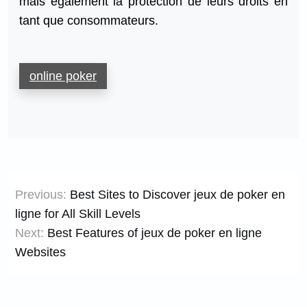
mais également la protection de leurs droits en
tant que consommateurs.
online poker
Post
Previous:
Best Sites to Discover jeux de poker en
navigation
ligne for All Skill Levels
Next:
Best Features of jeux de poker en ligne
Websites