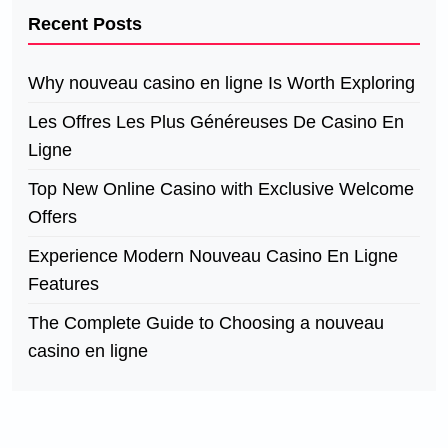
Recent Posts
Why nouveau casino en ligne Is Worth Exploring
Les Offres Les Plus Généreuses De Casino En
Ligne
Top New Online Casino with Exclusive Welcome
Offers
Experience Modern Nouveau Casino En Ligne
Features
The Complete Guide to Choosing a nouveau
casino en ligne