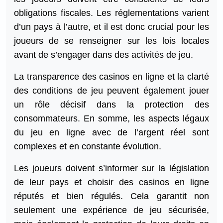
obligations fiscales. Les réglementations varient
d’un pays à l’autre, et il est donc crucial pour les
joueurs de se renseigner sur les lois locales
avant de s’engager dans des activités de jeu.
La transparence des casinos en ligne et la clarté
des conditions de jeu peuvent également jouer
un rôle décisif dans la protection des
consommateurs. En somme, les aspects légaux
du jeu en ligne avec de l’argent réel sont
complexes et en constante évolution.
Les joueurs doivent s’informer sur la législation
de leur pays et choisir des casinos en ligne
réputés et bien régulés. Cela garantit non
seulement une expérience de jeu sécurisée,