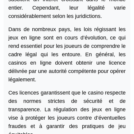
entier. Cependant, leur légalité varie
considérablement selon les juridictions.
Dans de nombreux pays, les lois régissant les
jeux en ligne sont en cours d’évolution, ce qui
rend essentiel pour les joueurs de comprendre le
cadre légal qui les entoure. En général, les
casinos en ligne doivent obtenir une licence
délivrée par une autorité compétente pour opérer
légalement.
Ces licences garantissent que le casino respecte
des normes strictes de sécurité et de
transparence. La régulation des jeux en ligne
vise à protéger les joueurs contre d’éventuelles
fraudes et à garantir des pratiques de jeu