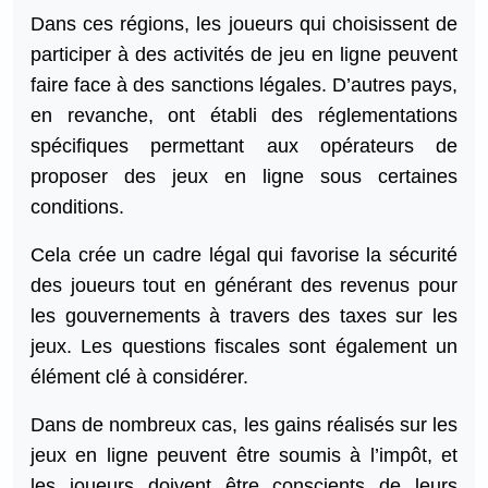
Dans ces régions, les joueurs qui choisissent de
participer à des activités de jeu en ligne peuvent
faire face à des sanctions légales. D’autres pays,
en revanche, ont établi des réglementations
spécifiques permettant aux opérateurs de
proposer des jeux en ligne sous certaines
conditions.
Cela crée un cadre légal qui favorise la sécurité
des joueurs tout en générant des revenus pour
les gouvernements à travers des taxes sur les
jeux. Les questions fiscales sont également un
élément clé à considérer.
Dans de nombreux cas, les gains réalisés sur les
jeux en ligne peuvent être soumis à l’impôt, et
les joueurs doivent être conscients de leurs