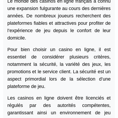
Le monde des casinos en ligne français a connu
une expansion fulgurante au cours des dernières
années. De nombreux joueurs recherchent des
plateformes fiables et attractives pour profiter de
l’expérience de jeu depuis le confort de leur
domicile.
Pour bien choisir un casino en ligne, il est
essentiel de considérer plusieurs critères,
notamment la sécurité, la variété des jeux, les
promotions et le service client. La sécurité est un
aspect primordial lors de la sélection d’une
plateforme de jeu.
Les casinos en ligne doivent être licenciés et
régulés par des autorités compétentes,
garantissant ainsi un environnement de jeu