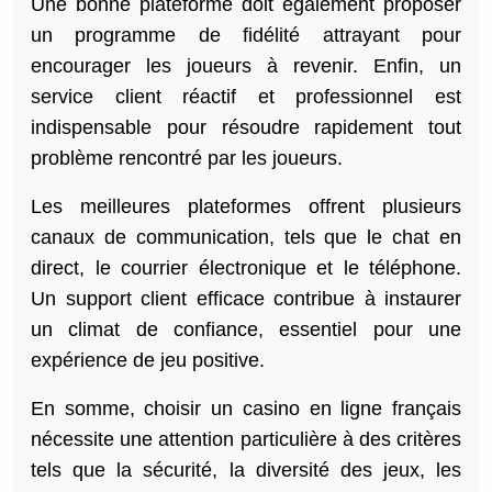
Une bonne plateforme doit également proposer
un programme de fidélité attrayant pour
encourager les joueurs à revenir. Enfin, un
service client réactif et professionnel est
indispensable pour résoudre rapidement tout
problème rencontré par les joueurs.
Les meilleures plateformes offrent plusieurs
canaux de communication, tels que le chat en
direct, le courrier électronique et le téléphone.
Un support client efficace contribue à instaurer
un climat de confiance, essentiel pour une
expérience de jeu positive.
En somme, choisir un casino en ligne français
nécessite une attention particulière à des critères
tels que la sécurité, la diversité des jeux, les