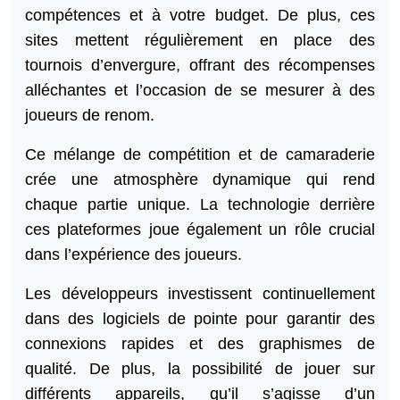
compétences et à votre budget. De plus, ces
sites mettent régulièrement en place des
tournois d’envergure, offrant des récompenses
alléchantes et l’occasion de se mesurer à des
joueurs de renom.
Ce mélange de compétition et de camaraderie
crée une atmosphère dynamique qui rend
chaque partie unique. La technologie derrière
ces plateformes joue également un rôle crucial
dans l’expérience des joueurs.
Les développeurs investissent continuellement
dans des logiciels de pointe pour garantir des
connexions rapides et des graphismes de
qualité. De plus, la possibilité de jouer sur
différents appareils, qu’il s’agisse d’un