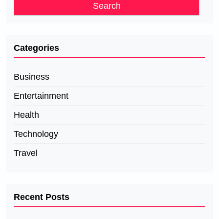
Categories
Business
Entertainment
Health
Technology
Travel
Recent Posts