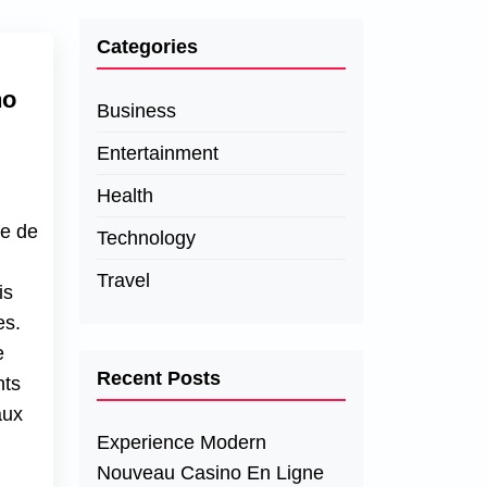
Categories
no
Business
Entertainment
Health
me de
Technology
Travel
is
es.
e
Recent Posts
nts
aux
Experience Modern
Nouveau Casino En Ligne