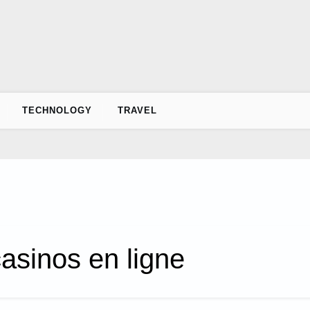
TECHNOLOGY
TRAVEL
asinos en ligne