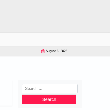
August 6, 2026
Search
for: