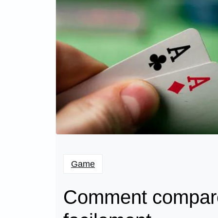
Game
Comment comparer