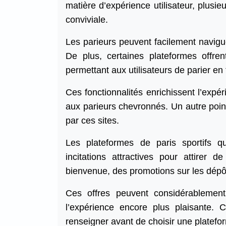
matière d’expérience utilisateur, plusie
conviviale.
Les parieurs peuvent facilement navigue
De plus, certaines plateformes offren
permettant aux utilisateurs de parier e
Ces fonctionnalités enrichissent l’expér
aux parieurs chevronnés. Un autre point
par ces sites.
Les plateformes de paris sportifs q
incitations attractives pour attirer 
bienvenue, des promotions sur les dépô
Ces offres peuvent considérablement
l’expérience encore plus plaisante. C
renseigner avant de choisir une platefor