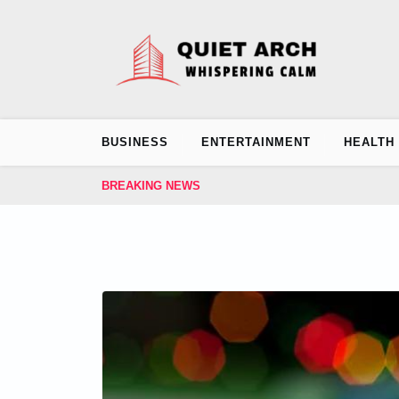
Skip
to
content
BUSINESS
ENTERTAINMENT
HEALTH
BREAKING NEWS