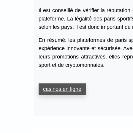
Il est conseillé de vérifier la réputation
plateforme. La légalité des paris sporti
selon les pays, il est donc important de 
En résumé, les plateformes de paris sp
expérience innovante et sécurisée. Avec 
leurs promotions attractives, elles rep
sport et de cryptomonnaies.
casinos en ligne