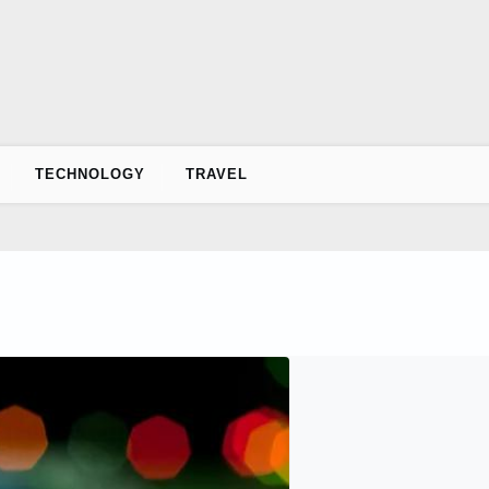
TECHNOLOGY
TRAVEL