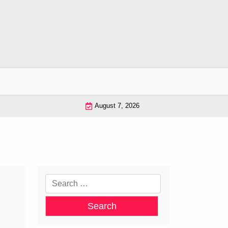
August 7, 2026
Search
for: