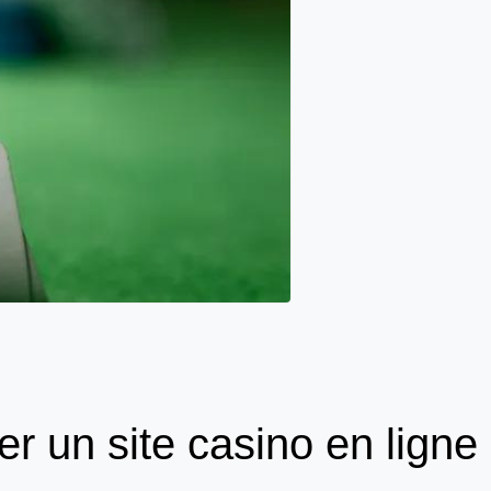
 un site casino en ligne