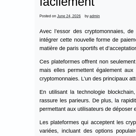
facilement
Posted on
June 24, 2026
by
admin
Avec l’essor des cryptomonnaies, de
intégrer cette nouvelle forme de paieme
matière de paris sportifs et d’acceptat
Ces plateformes offrent non seulement
mais elles permettent également aux u
cryptomonnaies. L’un des principaux attr
En utilisant la technologie blockchain
rassure les parieurs. De plus, la rapid
permettant aux utilisateurs de déposer e
Les plateformes qui acceptent les cr
variées, incluant des options populai