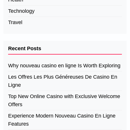
Technology
Travel
Recent Posts
Why nouveau casino en ligne Is Worth Exploring
Les Offres Les Plus Généreuses De Casino En
Ligne
Top New Online Casino with Exclusive Welcome
Offers
Experience Modern Nouveau Casino En Ligne
Features