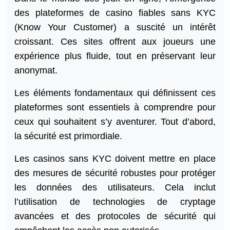
des plateformes de casino fiables sans KYC
(Know Your Customer) a suscité un intérêt
croissant. Ces sites offrent aux joueurs une
expérience plus fluide, tout en préservant leur
anonymat.
Les éléments fondamentaux qui définissent ces
plateformes sont essentiels à comprendre pour
ceux qui souhaitent s’y aventurer. Tout d’abord,
la sécurité est primordiale.
Les casinos sans KYC doivent mettre en place
des mesures de sécurité robustes pour protéger
les données des utilisateurs. Cela inclut
l’utilisation de technologies de cryptage
avancées et des protocoles de sécurité qui