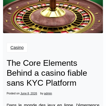
Casino
The Core Elements
Behind a casino fiable
sans KYC Platform
Posted on
June 8, 2026
by
admin
Dans le monde des jeux en ligne, l’émergence