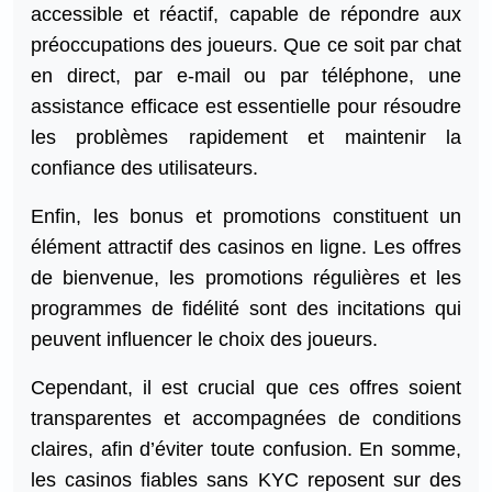
accessible et réactif, capable de répondre aux
préoccupations des joueurs. Que ce soit par chat
en direct, par e-mail ou par téléphone, une
assistance efficace est essentielle pour résoudre
les problèmes rapidement et maintenir la
confiance des utilisateurs.
Enfin, les bonus et promotions constituent un
élément attractif des casinos en ligne. Les offres
de bienvenue, les promotions régulières et les
programmes de fidélité sont des incitations qui
peuvent influencer le choix des joueurs.
Cependant, il est crucial que ces offres soient
transparentes et accompagnées de conditions
claires, afin d’éviter toute confusion. En somme,
les casinos fiables sans KYC reposent sur des