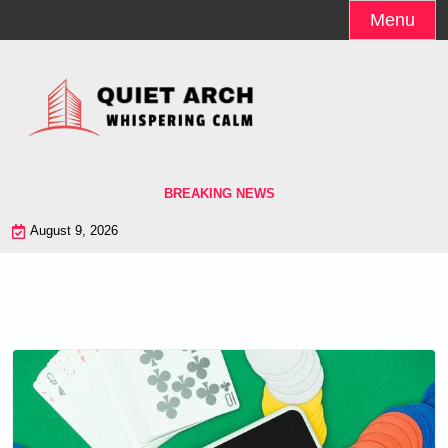
Skip
Menu
to
content
BREAKING NEWS
August 9, 2026