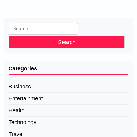
Search
for:
Categories
Business
Entertainment
Health
Technology
Travel