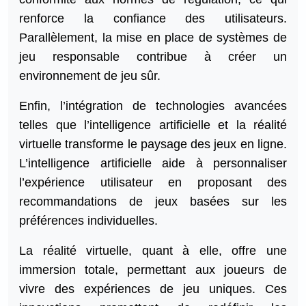
renforce la confiance des utilisateurs.
Parallèlement, la mise en place de systèmes de
jeu responsable contribue à créer un
environnement de jeu sûr.
Enfin, l’intégration de technologies avancées
telles que l’intelligence artificielle et la réalité
virtuelle transforme le paysage des jeux en ligne.
L’intelligence artificielle aide à personnaliser
l’expérience utilisateur en proposant des
recommandations de jeux basées sur les
préférences individuelles.
La réalité virtuelle, quant à elle, offre une
immersion totale, permettant aux joueurs de
vivre des expériences de jeu uniques. Ces