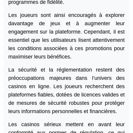
programmes de fidélité.
Les joueurs sont ainsi encouragés à explorer
davantage de jeux et à augmenter leur
engagement sur la plateforme. Cependant, il est
essentiel que les utilisateurs lisent attentivement
les conditions associées à ces promotions pour
maximiser leurs bénéfices.
La sécurité et la réglementation restent des
préoccupations majeures dans l’univers des
casinos en ligne. Les joueurs recherchent des
plateformes fiables, dotées de licences valides et
de mesures de sécurité robustes pour protéger
leurs informations personnelles et financières.
Les casinos sérieux mettent en avant leur
conformité aux normes de régulation, ce qui