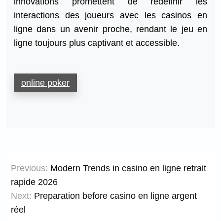
innovations promettent de redéfinir les
interactions des joueurs avec les casinos en
ligne dans un avenir proche, rendant le jeu en
ligne toujours plus captivant et accessible.
online poker
Post
Previous:
Modern Trends in casino en ligne retrait
navigation
rapide 2026
Next:
Preparation before casino en ligne argent
réel