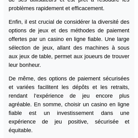
problèmes rapidement et efficacement.
Enfin, il est crucial de considérer la diversité des
options de jeux et des méthodes de paiement
offertes par un casino en ligne fiable. Une large
sélection de jeux, allant des machines à sous
aux jeux de table, permet aux joueurs de trouver
leur bonheur.
De même, des options de paiement sécurisées
et variées facilitent les dépôts et les retraits,
rendant l’expérience de jeu encore plus
agréable. En somme, choisir un casino en ligne
fiable est un investissement dans une
expérience de jeu positive, sécurisée et
équitable.