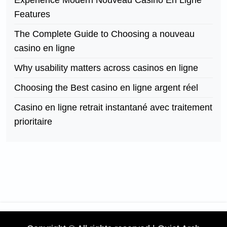
Features
The Complete Guide to Choosing a nouveau
casino en ligne
Why usability matters across casinos en ligne
Choosing the Best casino en ligne argent réel
Casino en ligne retrait instantané avec traitement
prioritaire