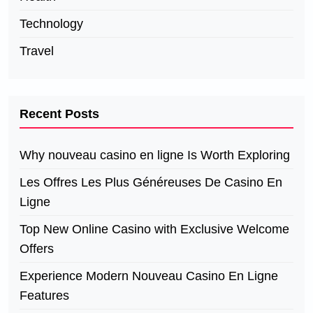
Technology
Travel
Recent Posts
Why nouveau casino en ligne Is Worth Exploring
Les Offres Les Plus Généreuses De Casino En
Ligne
Top New Online Casino with Exclusive Welcome
Offers
Experience Modern Nouveau Casino En Ligne
Features