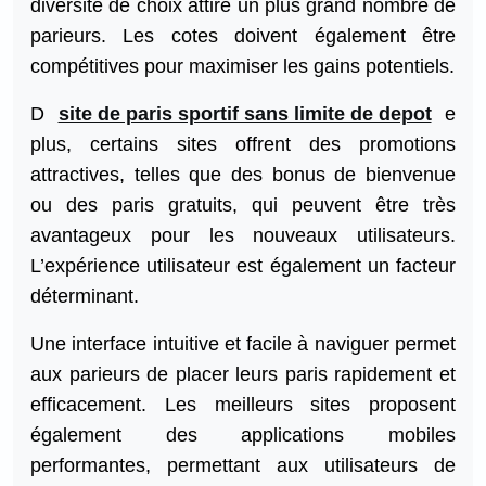
diversité de choix attire un plus grand nombre de
parieurs. Les cotes doivent également être
compétitives pour maximiser les gains potentiels.
D
site de paris sportif sans limite de depot
e
plus, certains sites offrent des promotions
attractives, telles que des bonus de bienvenue
ou des paris gratuits, qui peuvent être très
avantageux pour les nouveaux utilisateurs.
L’expérience utilisateur est également un facteur
déterminant.
Une interface intuitive et facile à naviguer permet
aux parieurs de placer leurs paris rapidement et
efficacement. Les meilleurs sites proposent
également des applications mobiles
performantes, permettant aux utilisateurs de