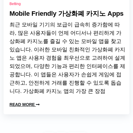
Betting
Mobile Friendly 가상화폐 카지노 Apps
최근 모바일 기기의 보급이 급속히 증가함에 따
라, 많은 사용자들이 언제 어디서나 편리하게 가
상화폐 카지노를 즐길 수 있는 모바일 앱을 찾고
있습니다. 이러한 모바일 친화적인 가상화폐 카지
노 앱은 사용자 경험을 최우선으로 고려하여 설계
되었으며, 다양한 기능과 편리한 인터페이스를 제
공합니다. 이 앱들은 사용자가 손쉽게 게임에 접
근하고, 안전하게 거래를 진행할 수 있도록 돕습
니다. 가상화폐 카지노 앱의 가장 큰 장점
READ MORE