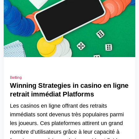
Betting
Winning Strategies in casino en ligne
retrait immédiat Platforms
Les casinos en ligne offrant des retraits
immédiats sont devenus très populaires parmi
les joueurs. Ces plateformes attirent un grand
nombre d’utilisateurs grâce à leur capacité à