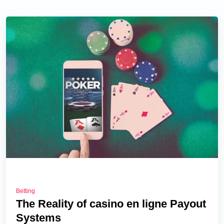
Betting
The Reality of casino en ligne Payout
Systems