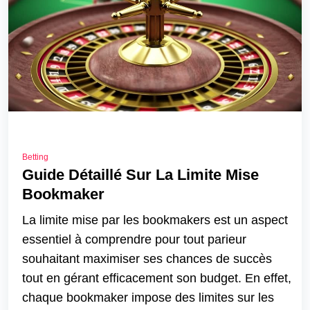
Betting
Guide Détaillé Sur La Limite Mise
Bookmaker
La limite mise par les bookmakers est un aspect
essentiel à comprendre pour tout parieur
souhaitant maximiser ses chances de succès
tout en gérant efficacement son budget. En effet,
chaque bookmaker impose des limites sur les