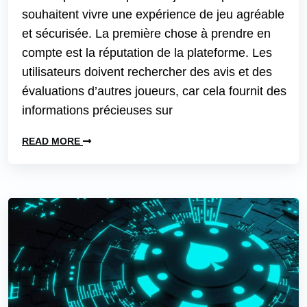
souhaitent vivre une expérience de jeu agréable
et sécurisée. La première chose à prendre en
compte est la réputation de la plateforme. Les
utilisateurs doivent rechercher des avis et des
évaluations d’autres joueurs, car cela fournit des
informations précieuses sur
READ MORE