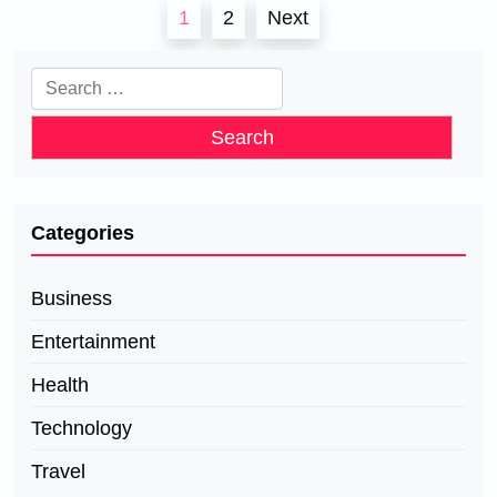
Posts
1
2
Next
pagination
Search
for:
Categories
Business
Entertainment
Health
Technology
Travel