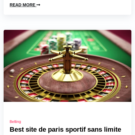
READ MORE
Betting
Best site de paris sportif sans limite