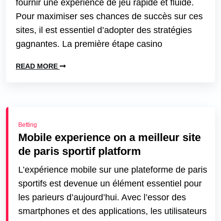
fournir une expérience de jeu rapide et fluide.
Pour maximiser ses chances de succès sur ces
sites, il est essentiel d’adopter des stratégies
gagnantes. La première étape casino
READ MORE
Betting
Mobile experience on a meilleur site
de paris sportif platform
L’expérience mobile sur une plateforme de paris
sportifs est devenue un élément essentiel pour
les parieurs d’aujourd’hui. Avec l’essor des
smartphones et des applications, les utilisateurs