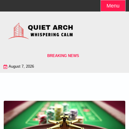
Skip
Menu
to
content
BREAKING NEWS
August 7, 2026