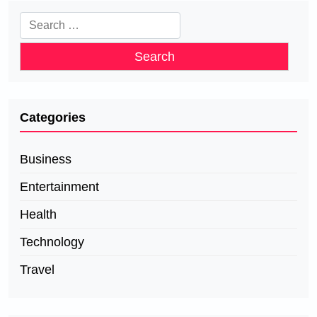
Search
for:
Categories
Business
Entertainment
Health
Technology
Travel