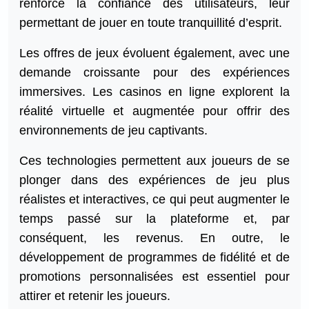
renforce la confiance des utilisateurs, leur
permettant de jouer en toute tranquillité d’esprit.
Les offres de jeux évoluent également, avec une
demande croissante pour des expériences
immersives. Les casinos en ligne explorent la
réalité virtuelle et augmentée pour offrir des
environnements de jeu captivants.
Ces technologies permettent aux joueurs de se
plonger dans des expériences de jeu plus
réalistes et interactives, ce qui peut augmenter le
temps passé sur la plateforme et, par
conséquent, les revenus. En outre, le
développement de programmes de fidélité et de
promotions personnalisées est essentiel pour
attirer et retenir les joueurs.