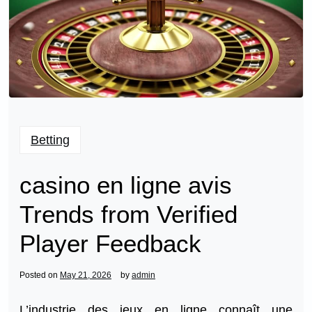
Betting
casino en ligne avis
Trends from Verified
Player Feedback
Posted on
May 21, 2026
by
admin
L’industrie des jeux en ligne connaît une