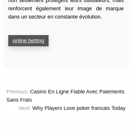
non seulement protègent leurs utilisateurs, mais
renforcent également leur image de marque
dans un secteur en constante évolution.
online betting
Post
Previous:
Casino En Ligne Fiable Avec Paiements
navigation
Sans Frais
Next:
Why Players Love poker francais Today