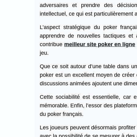
adversaires et prendre des décision
intellectuel, ce qui est particulièrement
L’aspect stratégique du poker franç
apprendre de nouvelles tactiques et 
contribue
meilleur site poker en ligne
jeu.
Que ce soit autour d’une table dans un
poker est un excellent moyen de créer de
discussions animées ajoutent une dimen
Cette sociabilité est essentielle, ca
mémorable. Enfin, l’essor des platefor
du poker français.
Les joueurs peuvent désormais profiter d
avec la possibilité de se mesurer à des