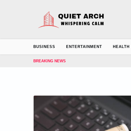
Skip
to
content
BUSINESS
ENTERTAINMENT
HEALTH
BREAKING NEWS