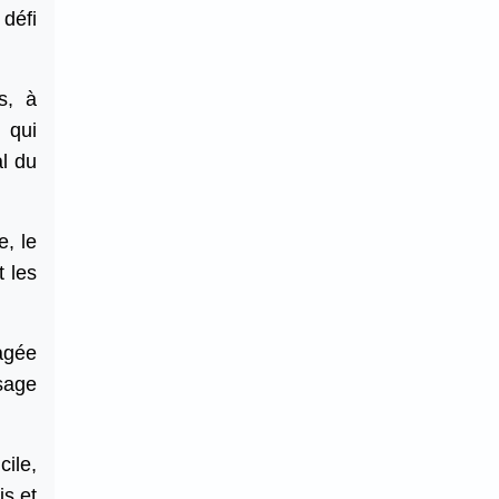
défi
s, à
 qui
al du
e, le
t les
agée
ysage
cile,
is et