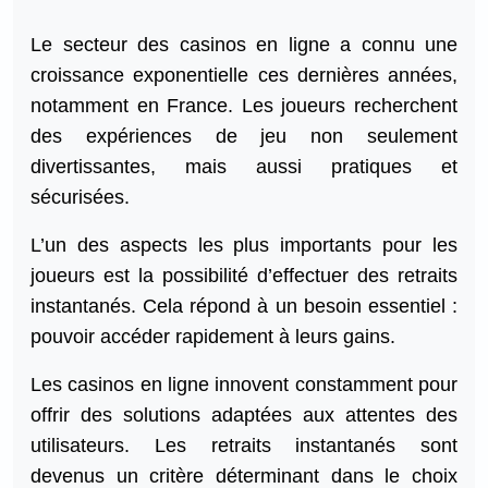
Le secteur des casinos en ligne a connu une
croissance exponentielle ces dernières années,
notamment en France. Les joueurs recherchent
des expériences de jeu non seulement
divertissantes, mais aussi pratiques et
sécurisées.
L’un des aspects les plus importants pour les
joueurs est la possibilité d’effectuer des retraits
instantanés. Cela répond à un besoin essentiel :
pouvoir accéder rapidement à leurs gains.
Les casinos en ligne innovent constamment pour
offrir des solutions adaptées aux attentes des
utilisateurs. Les retraits instantanés sont
devenus un critère déterminant dans le choix