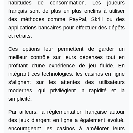
habitudes de consommation. Les joueurs
français sont de plus en plus enclins à utiliser
des méthodes comme PayPal, Skrill ou des
applications bancaires pour effectuer des dépôts
et retraits.
Ces options leur permettent de garder un
meilleur contrôle sur leurs dépenses tout en
profitant d’une expérience de jeu fluide. En
intégrant ces technologies, les casinos en ligne
s’alignent sur les attentes des utilisateurs
modernes, qui privilégient la rapidité et la
simplicité.
Par ailleurs, la réglementation française autour
des jeux d’argent en ligne a également évolué,
encourageant les casinos à améliorer leurs