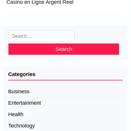
Casino en Ligne Argent Reel
Search
for:
Categories
Business
Entertainment
Health
Technology