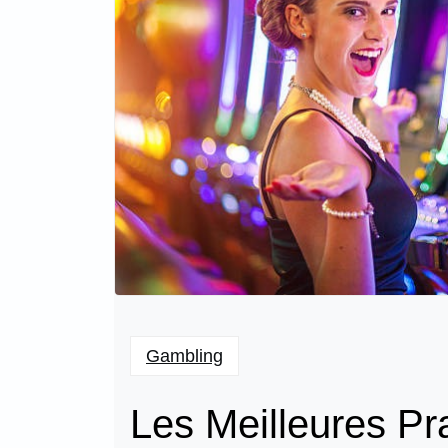
Gambling
Les Meilleures Pr