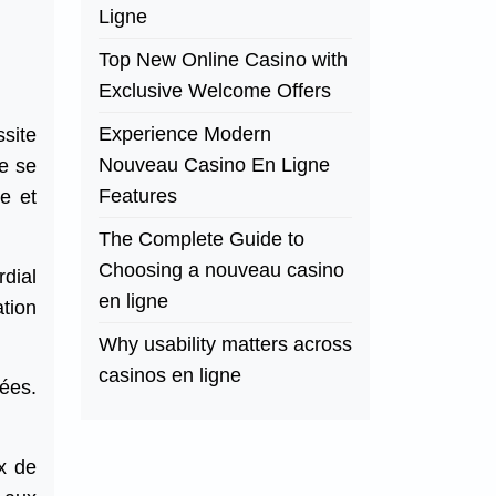
Ligne
Top New Online Casino with
Exclusive Welcome Offers
Experience Modern
ssite
Nouveau Casino En Ligne
de se
Features
ée et
The Complete Guide to
Choosing a nouveau casino
rdial
en ligne
tion
Why usability matters across
casinos en ligne
ées.
ux de