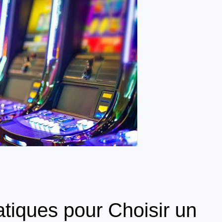
atiques pour Choisir un