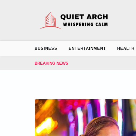
Skip
to
content
BUSINESS
ENTERTAINMENT
HEALTH
BREAKING NEWS