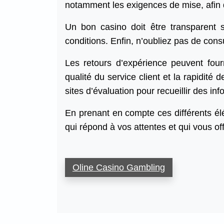
notamment les exigences de mise, afin d
Un bon casino doit être transparent s
conditions. Enfin, n’oubliez pas de consu
Les retours d’expérience peuvent fourni
qualité du service client et la rapidit
sites d’évaluation pour recueillir des in
En prenant en compte ces différents él
qui répond à vos attentes et qui vous of
Oline Casino Gambling