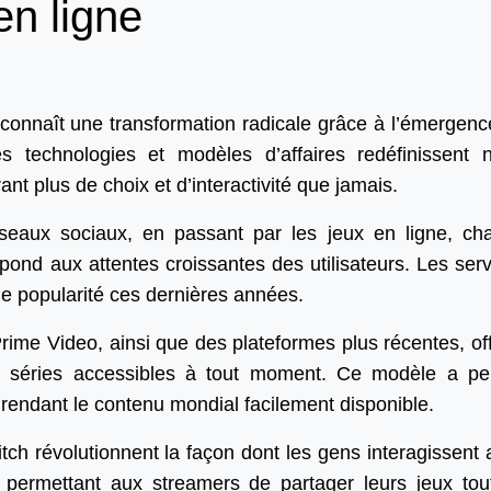
en ligne
connaît une transformation radicale grâce à l’émergenc
s technologies et modèles d’affaires redéfinissent n
t plus de choix et d’interactivité que jamais.
seaux sociaux, en passant par les jeux en ligne, ch
épond aux attentes croissantes des utilisateurs. Les ser
e popularité ces dernières années.
me Video, ainsi que des plateformes plus récentes, off
de séries accessibles à tout moment. Ce modèle a pe
 rendant le contenu mondial facilement disponible.
ch révolutionnent la façon dont les gens interagissent
permettant aux streamers de partager leurs jeux tou