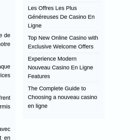
Les Offres Les Plus
Généreuses De Casino En
Ligne
e de
Top New Online Casino with
otre
Exclusive Welcome Offers
Experience Modern
aque
Nouveau Casino En Ligne
vices
Features
The Complete Guide to
Choosing a nouveau casino
rent
en ligne
rmis
 avec
t en