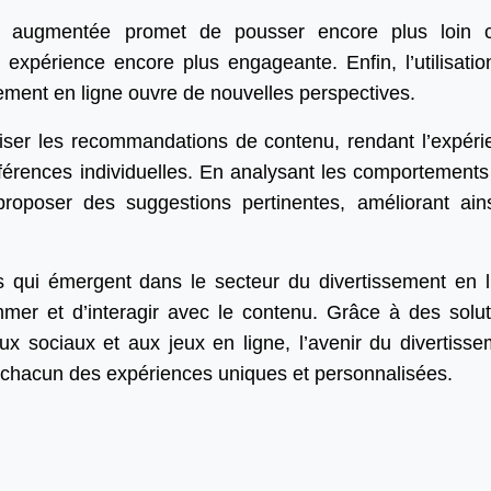
e et augmentée promet de pousser encore plus loin c
expérience encore plus engageante. Enfin, l’utilisatio
tissement en ligne ouvre de nouvelles perspectives.
iser les recommandations de contenu, rendant l’expéri
éférences individuelles. En analysant les comportement
 proposer des suggestions pertinentes, améliorant ains
 qui émergent dans le secteur du divertissement en l
er et d’interagir avec le contenu. Grâce à des solut
ux sociaux et aux jeux en ligne, l’avenir du divertiss
à chacun des expériences uniques et personnalisées.