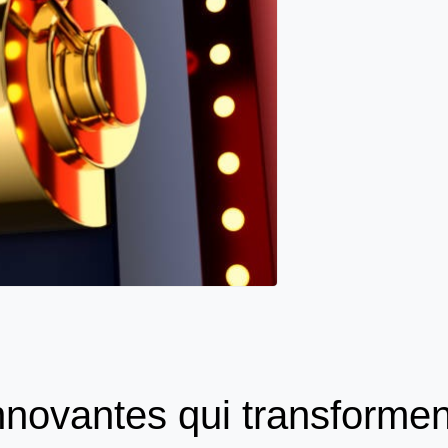
nnovantes qui transformen