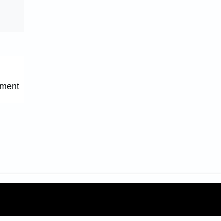
ement