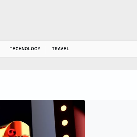
TECHNOLOGY
TRAVEL