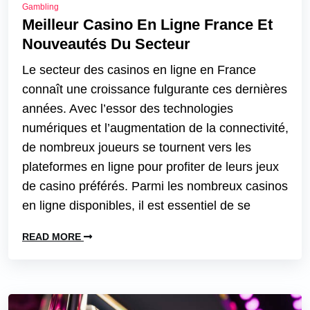
Gambling
Meilleur Casino En Ligne France Et
Nouveautés Du Secteur
Le secteur des casinos en ligne en France
connaît une croissance fulgurante ces dernières
années. Avec l’essor des technologies
numériques et l’augmentation de la connectivité,
de nombreux joueurs se tournent vers les
plateformes en ligne pour profiter de leurs jeux
de casino préférés. Parmi les nombreux casinos
en ligne disponibles, il est essentiel de se
READ MORE