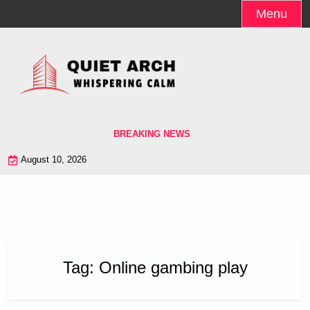
Skip
Menu
to
content
BREAKING NEWS
August 10, 2026
Tag:
Online gambing play