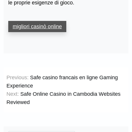
le proprie esigenze di gioco.
migliori casinò online
Post
Previous:
Safe casino francais en ligne Gaming
navigation
Experience
Next:
Safe Online Casino in Cambodia Websites
Reviewed