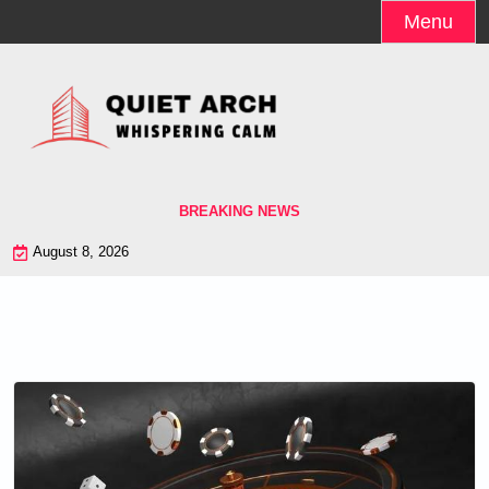
Skip
Menu
to
content
BREAKING NEWS
August 8, 2026