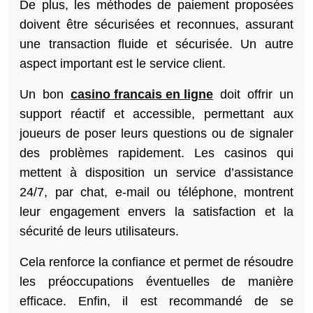
De plus, les méthodes de paiement proposées
doivent être sécurisées et reconnues, assurant
une transaction fluide et sécurisée. Un autre
aspect important est le service client.
Un bon
casino francais en ligne
doit offrir un
support réactif et accessible, permettant aux
joueurs de poser leurs questions ou de signaler
des problèmes rapidement. Les casinos qui
mettent à disposition un service d’assistance
24/7, par chat, e-mail ou téléphone, montrent
leur engagement envers la satisfaction et la
sécurité de leurs utilisateurs.
Cela renforce la confiance et permet de résoudre
les préoccupations éventuelles de manière
efficace. Enfin, il est recommandé de se