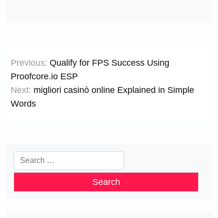
Post
Previous:
Qualify for FPS Success Using
navigation
Proofcore.io ESP
Next:
migliori casinò online Explained in Simple
Words
Search
for: