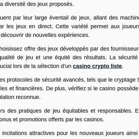
la diversité des jeux proposés.
uent par leur large éventail de jeux, allant des machi
r les jeux en direct. Cette variété permet aux joueur
de découvrir de nouvelles expériences.
oisissez offre des jeux développés par des fournisseur
qualité de jeu et une équité des résultats. La sécurit
cial lors de la sélection d’un
casino crypto liste
.
s protocoles de sécurité avancés, tels que le cryptage
es et financières. De plus, vérifiez si le casino possèd
ulation reconnue.
 des pratiques de jeu équitables et responsables. En
onus et promotions offerts par les casinos.
ncitations attractives pour les nouveaux joueurs ainsi