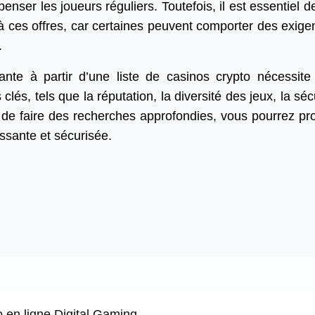
ser les joueurs réguliers. Toutefois, il est essentiel de
à ces offres, car certaines peuvent comporter des exig
.
te à partir d’une liste de casinos crypto nécessite
s clés, tels que la réputation, la diversité des jeux, la séc
de faire des recherches approfondies, vous pourrez pro
ssante et sécurisée.
 en ligne Digital Gaming