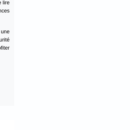
 lire
ences
 une
urité
fiter