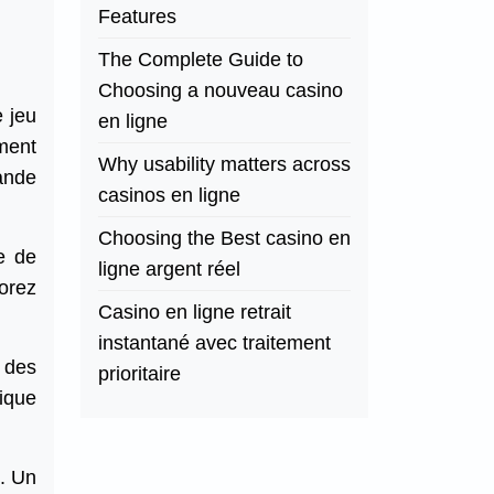
Features
The Complete Guide to
Choosing a nouveau casino
 jeu
en ligne
ement
Why usability matters across
iande
casinos en ligne
Choosing the Best casino en
e de
ligne argent réel
lorez
Casino en ligne retrait
instantané avec traitement
 des
prioritaire
rique
e. Un