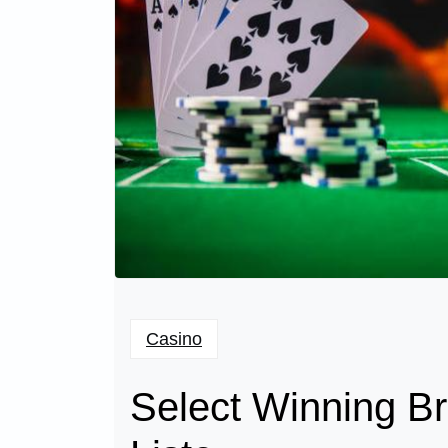
Casino
Select Winning B