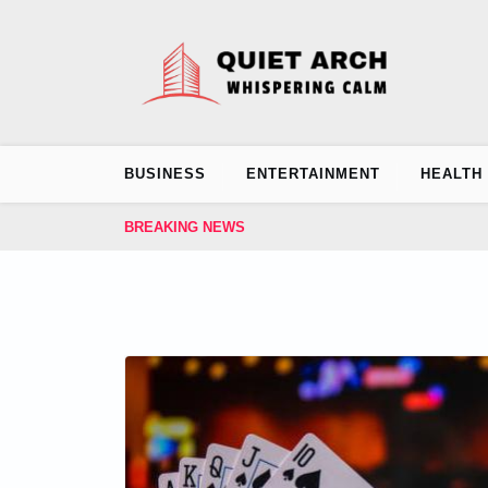
Skip
to
content
BUSINESS
ENTERTAINMENT
HEALTH
BREAKING NEWS