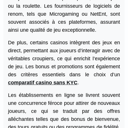
ou la roulette. Les fournisseurs de logiciels de
renom, tels que Microgaming ou NetEnt, sont
souvent associés à ces plateformes, assurant
ainsi une qualité de jeu exceptionnelle.
De plus, certains casinos intègrent des jeux en
direct, permettant aux joueurs d’interagir avec de
véritables croupiers, ce qui enrichit l’expérience
de jeu. Les bonus et promotions sont également
des critères essentiels dans le choix d’un
comparatif casino sans KYC
.
Les établissements en ligne se livrent souvent
une concurrence féroce pour attirer de nouveaux
joueurs, ce qui se traduit par des offres
alléchantes telles que des bonus de bienvenue,
des tours gratuits ou des programmes de fidélité.