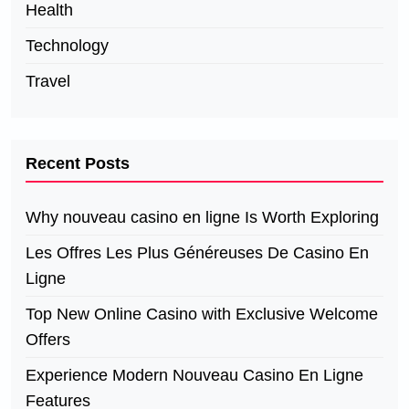
Health
Technology
Travel
Recent Posts
Why nouveau casino en ligne Is Worth Exploring
Les Offres Les Plus Généreuses De Casino En
Ligne
Top New Online Casino with Exclusive Welcome
Offers
Experience Modern Nouveau Casino En Ligne
Features