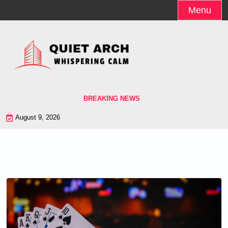
Skip
Menu
to
content
BREAKING NEWS
August 9, 2026