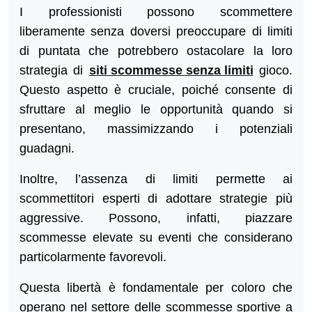
I professionisti possono scommettere
liberamente senza doversi preoccupare di limiti
di puntata che potrebbero ostacolare la loro
strategia di
siti scommesse senza limiti
gioco.
Questo aspetto è cruciale, poiché consente di
sfruttare al meglio le opportunità quando si
presentano, massimizzando i potenziali
guadagni.
Inoltre, l’assenza di limiti permette ai
scommettitori esperti di adottare strategie più
aggressive. Possono, infatti, piazzare
scommesse elevate su eventi che considerano
particolarmente favorevoli.
Questa libertà è fondamentale per coloro che
operano nel settore delle scommesse sportive a