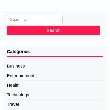
Search
for:
Categories
Business
Entertainment
Health
Technology
Travel