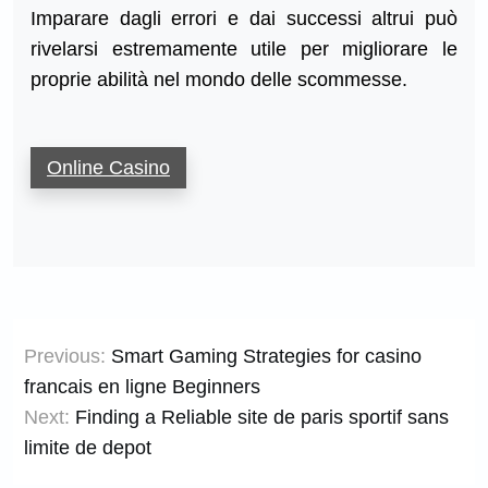
Imparare dagli errori e dai successi altrui può
rivelarsi estremamente utile per migliorare le
proprie abilità nel mondo delle scommesse.
Online Casino
Post
Previous:
Smart Gaming Strategies for casino
navigation
francais en ligne Beginners
Next:
Finding a Reliable site de paris sportif sans
limite de depot