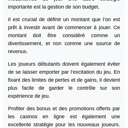
importante est la gestion de son budget.
Il est crucial de définir un montant que l’on est
prêt à investir avant de commencer à jouer. Ce
montant doit être considéré comme un
divertissement, et non comme une source de
revenus.
Les joueurs débutants doivent également éviter
de se laisser emporter par l’excitation du jeu. En
fixant des limites de pertes et de gains, il devient
plus facile de garder le contrôle sur son
expérience de jeu.
Profiter des bonus et des promotions offerts par
les casinos en ligne est également une
excellente stratégie pour les nouveaux joueurs.