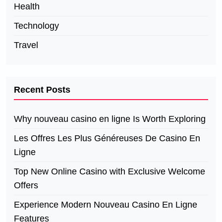
Health
Technology
Travel
Recent Posts
Why nouveau casino en ligne Is Worth Exploring
Les Offres Les Plus Généreuses De Casino En
Ligne
Top New Online Casino with Exclusive Welcome
Offers
Experience Modern Nouveau Casino En Ligne
Features