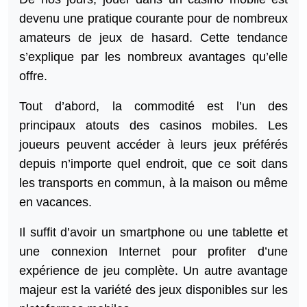
devenu une pratique courante pour de nombreux
amateurs de jeux de hasard. Cette tendance
s’explique par les nombreux avantages qu’elle
offre.
Tout d’abord, la commodité est l’un des
principaux atouts des casinos mobiles. Les
joueurs peuvent accéder à leurs jeux préférés
depuis n’importe quel endroit, que ce soit dans
les transports en commun, à la maison ou même
en vacances.
Il suffit d’avoir un smartphone ou une tablette et
une connexion Internet pour profiter d’une
expérience de jeu complète. Un autre avantage
majeur est la variété des jeux disponibles sur les